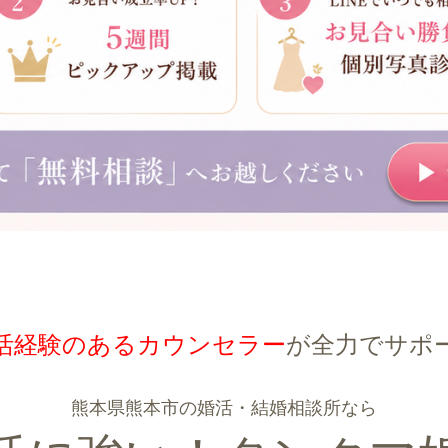
活経験のあるカウンセラー
が全力でサポ
熊本県熊本市の婚活・結婚相談所なら