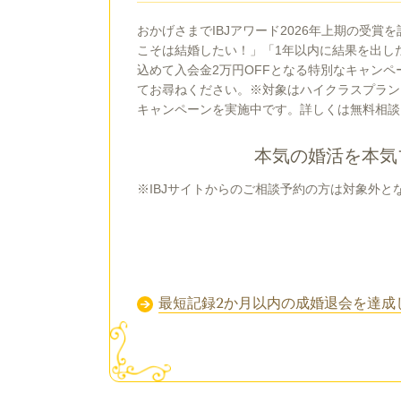
おかげさまでIBJアワード2026年上期の受
こそは結婚したい！」「1年以内に結果を出し
込めて入会金2万円OFFとなる特別なキャン
てお尋ねください。※対象はハイクラスプラン
キャンペーンを実施中です。詳しくは無料相談
本気の婚活を本気
※IBJサイトからのご相談予約の方は対象外と
最短記録2か月以内の成婚退会を達成