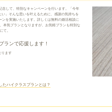
賞を記念して、特別なキャンペーンを行います。「今年
たい」そんな思いを叶えるために、感謝の気持ちを
ペーンを実施いたします。詳しくは無料の婚活相談に
、本気プランとなりますが、お気軽プランも特別な
にて。
プランで応援します！
なります
したハイクラスプランとは？